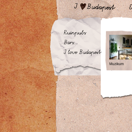
Muzikum