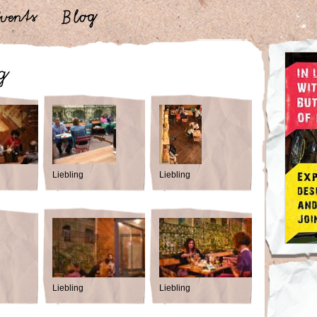
Liebling
Liebling
Liebling
Liebling