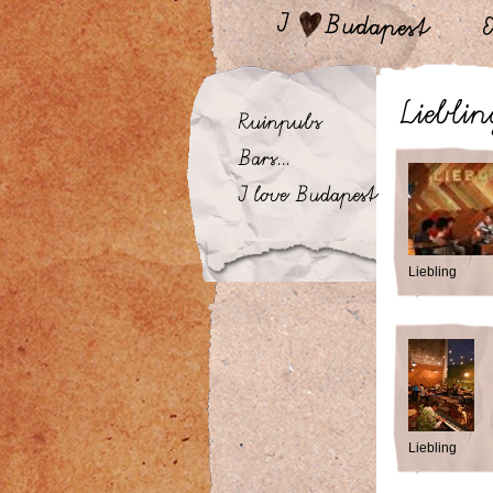
Liebling
Liebling